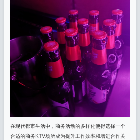
在现代都市生活中，商务活动的多样化使得选择一个
合适的商务KTV场所成为提升工作效率和增进合作关