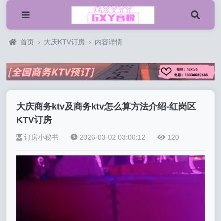
首页
›
大庆KTV订房
›
内容详情
大庆商务ktv及商务ktv怎么算方法介绍-红岗区
KTV订房
订房小秘书
2026-03-02 03:00:12
120