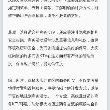
如定制菜单、专属主持等。了解明确的计费方式，能
够帮助用户合理预算，避免不必要的支出。
最后，选择适合的商务KTV，还应关注其隐私保护和
安全措施。商务活动通常涉及重要信息和礼仪，确保
环境私密和安全，为商务沟通提供良好的保障。大庆
红岗区的许多商务KTV在这方面都有严格的管理制
度，保障客户隐私，提高信任度。
综上所述，选择大庆红岗区的商务KTV，不仅要考量
地理位置和设施服务，更要清晰了解计费方式，以便
于更好地规划商务活动。一个专业、高效且舒适的商
务KTV环境，能够极大地促进商务交流的顺畅与合作