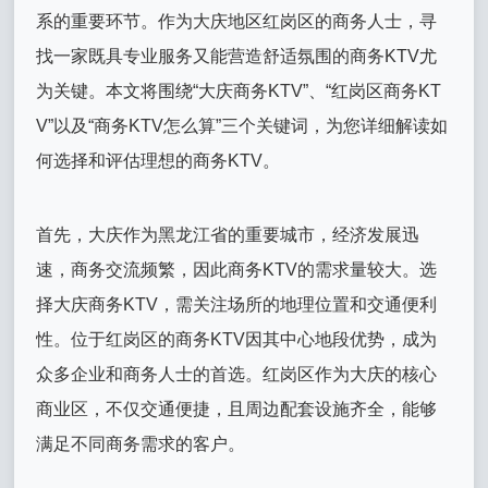
系的重要环节。作为大庆地区红岗区的商务人士，寻
找一家既具专业服务又能营造舒适氛围的商务KTV尤
为关键。本文将围绕“大庆商务KTV”、“红岗区商务KT
V”以及“商务KTV怎么算”三个关键词，为您详细解读如
何选择和评估理想的商务KTV。
首先，大庆作为黑龙江省的重要城市，经济发展迅
速，商务交流频繁，因此商务KTV的需求量较大。选
择大庆商务KTV，需关注场所的地理位置和交通便利
性。位于红岗区的商务KTV因其中心地段优势，成为
众多企业和商务人士的首选。红岗区作为大庆的核心
商业区，不仅交通便捷，且周边配套设施齐全，能够
满足不同商务需求的客户。