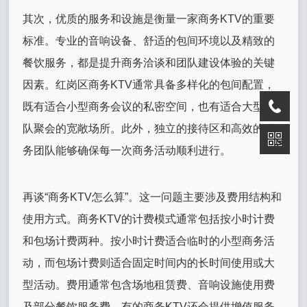
其次，优质的服务和设施是衡量一家商务KTV的重要
标准。专业的音响设备、舒适的包间环境以及精致的
餐饮服务，都是提升商务洽谈和团队建设体验的关键
因素。红岗区商务KTV通常具备多样化的包间配置，
既有适合小型商务会议的私密空间，也有适合大型团
队聚会的宽敞场所。此外，独立的接待区和高效的服
务团队能够确保每一次商务活动顺利进行。
再谈“商务KTV怎么算”。这一问题主要涉及费用结构和
使用方式。商务KTV的计费模式通常包括按小时计费
和包场计费两种。按小时计费适合临时的小型商务活
动，而包场计费则适合固定时间内的长时间使用或大
型活动。费用通常包含场地租赁费、音响设施使用费
及部分餐饮服务费，有的商务KTV还会提供增值服务