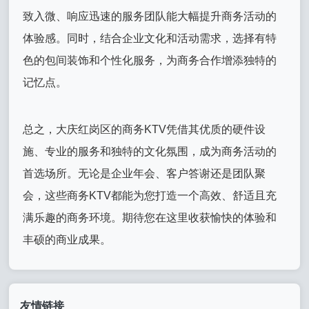
致入微、响应迅速的服务团队能大幅提升商务活动的
体验感。同时，结合企业文化和活动需求，选择有特
色的包间装饰和个性化服务，为商务合作增添独特的
记忆点。
总之，大庆红岗区的商务KTV凭借其优质的硬件设
施、专业的服务和独特的文化氛围，成为商务活动的
首选场所。无论是企业年会、客户答谢还是团队聚
会，这些商务KTV都能为您打造一个高效、舒适且充
满乐趣的商务环境。期待您在这里收获愉快的体验和
丰硕的商业成果。
友情链接