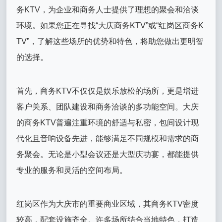
务KTV，为企业和商务人士提供了理想的聚会和洽谈
环境。如果您正在寻找“大庆商务KTV”或“红岗区商务K
TV”，了解这些场所的优势和特色，将助您做出更明智
的选择。
首先，商务KTV不仅仅是娱乐放松的场所，更是增进
客户关系、团队建设和商务洽谈的多功能空间。大庆
的商务KTV普遍注重环境的舒适与私密，包间设计现
代化且音响设备先进，能够满足不同规模和需求的商
务聚会。无论是小型会议还是大型庆功宴，都能提供
专业的服务和灵活的空间布局。
红岗区作为大庆市的重要商业区域，其商务KTV密度
较高，配套设施齐全。许多场所结合当地特色，打造