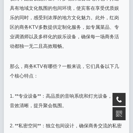
具有地域文化氛围的包间环境，使宾客在享受优质娱
乐的同时，感受到浓厚的地方文化魅力。此外，红岗
区的商务KTV多数提供定制化服务，如专属菜品、专
业调酒师以及多样化的娱乐设备，确保每一场商务活
动都独一无二且高效顺畅。
那么，商务KTV有哪些？一般来说，它们具备以下几
个核心特点：
1. **专业设备**：高品质的音响系统和灯光设备，保证
音效清晰，提升聚会氛围。
2. **私密空间**：独立包间设计，确保商务交流的私密