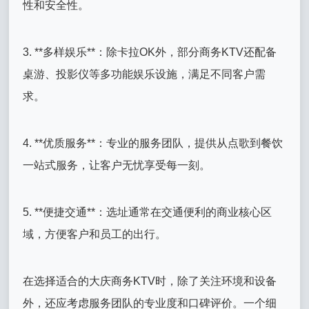
性和安全性。
3. **多样娱乐**：除卡拉OK外，部分商务KTV还配备
桌游、投影仪等多功能娱乐设施，满足不同客户需
求。
4. **优质服务**：专业的服务团队，提供从点歌到餐饮
一站式服务，让客户无忧享受每一刻。
5. **便捷交通**：选址通常在交通便利的商业核心区
域，方便客户和员工的出行。
在选择适合的大庆商务KTV时，除了关注环境和设备
外，还应考虑服务团队的专业度和口碑评价。一个细