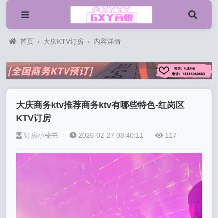
首页
›
大庆KTV订房
›
内容详情
大庆商务ktv推荐商务ktv有哪些特色-红岗区
KTV订房
订房小秘书
2026-02-27 08:40:11
117