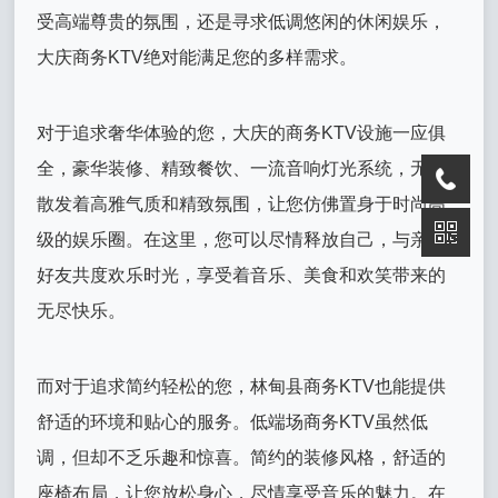
受高端尊贵的氛围，还是寻求低调悠闲的休闲娱乐，
大庆商务KTV绝对能满足您的多样需求。
对于追求奢华体验的您，大庆的商务KTV设施一应俱
全，豪华装修、精致餐饮、一流音响灯光系统，无不
散发着高雅气质和精致氛围，让您仿佛置身于时尚高
级的娱乐圈。在这里，您可以尽情释放自己，与亲朋
好友共度欢乐时光，享受着音乐、美食和欢笑带来的
无尽快乐。
而对于追求简约轻松的您，林甸县商务KTV也能提供
舒适的环境和贴心的服务。低端场商务KTV虽然低
调，但却不乏乐趣和惊喜。简约的装修风格，舒适的
座椅布局，让您放松身心，尽情享受音乐的魅力。在